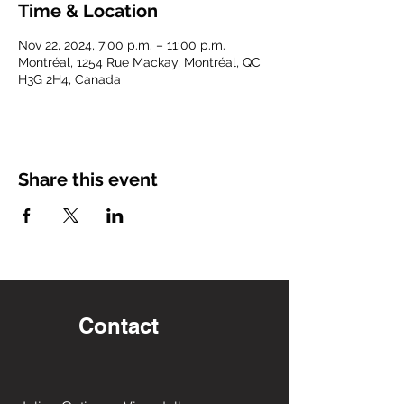
Time & Location
Nov 22, 2024, 7:00 p.m. – 11:00 p.m.
Montréal, 1254 Rue Mackay, Montréal, QC
H3G 2H4, Canada
Share this event
Contact