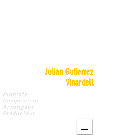
Julian Gutierrez
Vinardell
Pianiste
Compositeur
Arrangeur
Producteur